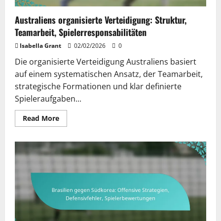
Australiens organisierte Verteidigung: Struktur,
Teamarbeit, Spielerresponsabilitäten
Isabella Grant
02/02/2026
0
Die organisierte Verteidigung Australiens basiert
auf einem systematischen Ansatz, der Teamarbeit,
strategische Formationen und klar definierte
Spieleraufgaben...
Read
Read More
more
about
Australiens
organisierte
Verteidigung:
Struktur,
Teamarbeit,
Spielerresponsabilitäten