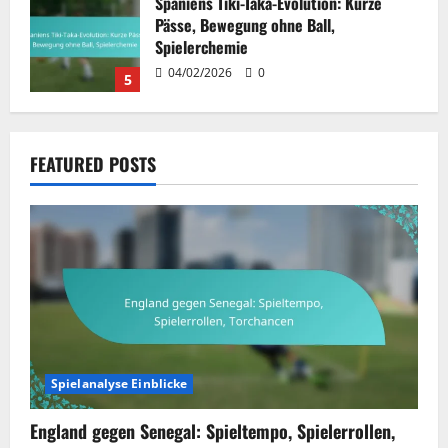
England gegen Senegal: Spieltempo,
Spielerrollen, Torchancen
06/02/2026
0
1
Deutschlands besitzbasierte Strategie:
Passnetzwerke, räumliches
FEATURED POSTS
Bewusstsein, Spielerbewegung
05/02/2026
0
2
Gavis Durchbruch-Performance:
Schlüssel-Pässe, Dribblings, Spieler-
Einfluss
05/02/2026
0
3
Spielanalyse Einblicke
Brasiliens Angriffsstil: Formation,
Schlüsselspieler, taktische Flexibilität
England gegen Senegal: Spieltempo, Spielerrollen,