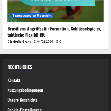
Teamstrategien Übersicht
Brasiliens Angriffsstil: Formation, Schlüsselspieler,
taktische Flexibilität
Isabella Grant
04/02/2026
0
RECHTLICHES
Kontakt
Nutzungsbedingungen
Unsere Geschichte
Cookie-Einstellungen