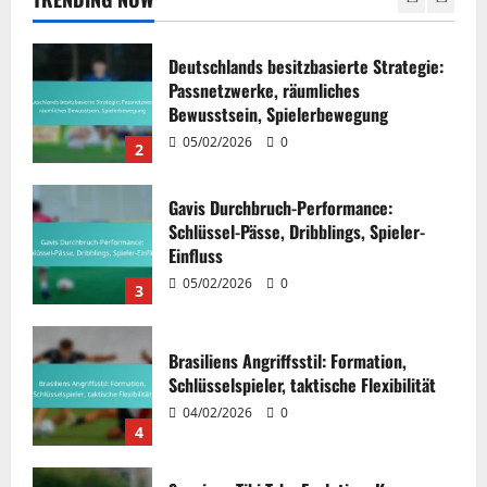
05/02/2026
0
2
Gavis Durchbruch-Performance:
Schlüssel-Pässe, Dribblings, Spieler-
Einfluss
05/02/2026
0
3
Brasiliens Angriffsstil: Formation,
Schlüsselspieler, taktische Flexibilität
04/02/2026
0
4
Spaniens Tiki-Taka-Evolution: Kurze
Pässe, Bewegung ohne Ball,
Spielerchemie
04/02/2026
0
5