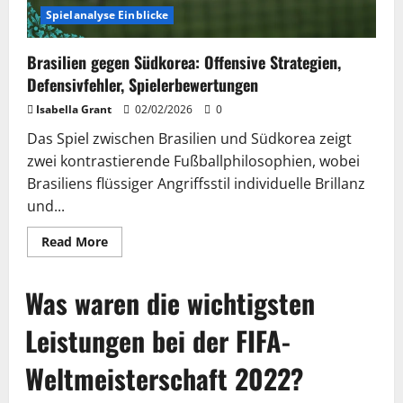
Spielanalyse Einblicke
Brasilien gegen Südkorea: Offensive Strategien,
Defensivfehler, Spielerbewertungen
Isabella Grant
02/02/2026
0
Das Spiel zwischen Brasilien und Südkorea zeigt
zwei kontrastierende Fußballphilosophien, wobei
Brasiliens flüssiger Angriffsstil individuelle Brillanz
und...
Read
Read More
more
about
Brasilien
Was waren die wichtigsten
gegen
Südkorea:
Offensive
Leistungen bei der FIFA-
Strategien,
Defensivfehler,
Spielerbewertungen
Weltmeisterschaft 2022?