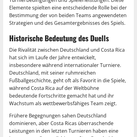
Elemente spielten eine entscheidende Rolle bei der
Bestimmung der von beiden Teams angewendeten
Strategien und des Gesamtergebnisses des Spiels.
Historische Bedeutung des Duells
Die Rivalität zwischen Deutschland und Costa Rica
hat sich im Laufe der Jahre entwickelt,
insbesondere während internationaler Turniere.
Deutschland, mit seiner ruhmreichen
Fußballgeschichte, geht oft als Favorit in die Spiele,
während Costa Rica auf der Weltbühne
bedeutende Fortschritte gemacht hat und ihr
Wachstum als wettbewerbsfähiges Team zeigt.
Frühere Begegnungen sahen Deutschland
dominieren, aber Costa Ricas überraschende
Leistungen in den letzten Turnieren haben eine