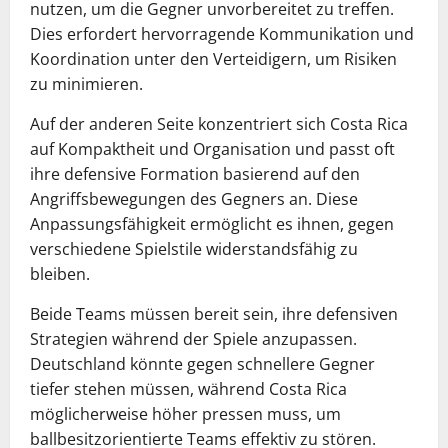
nutzen, um die Gegner unvorbereitet zu treffen.
Dies erfordert hervorragende Kommunikation und
Koordination unter den Verteidigern, um Risiken
zu minimieren.
Auf der anderen Seite konzentriert sich Costa Rica
auf Kompaktheit und Organisation und passt oft
ihre defensive Formation basierend auf den
Angriffsbewegungen des Gegners an. Diese
Anpassungsfähigkeit ermöglicht es ihnen, gegen
verschiedene Spielstile widerstandsfähig zu
bleiben.
Beide Teams müssen bereit sein, ihre defensiven
Strategien während der Spiele anzupassen.
Deutschland könnte gegen schnellere Gegner
tiefer stehen müssen, während Costa Rica
möglicherweise höher pressen muss, um
ballbesitzorientierte Teams effektiv zu stören.