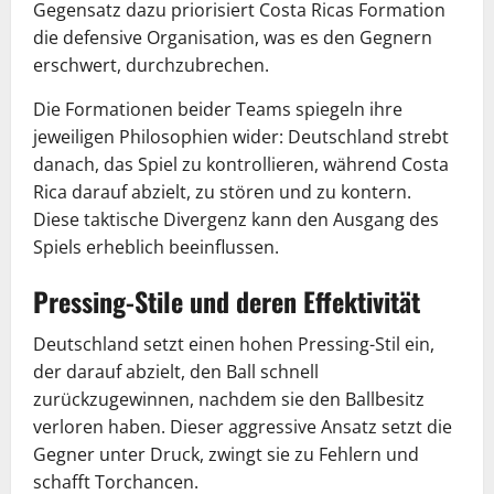
Gegensatz dazu priorisiert Costa Ricas Formation
die defensive Organisation, was es den Gegnern
erschwert, durchzubrechen.
Die Formationen beider Teams spiegeln ihre
jeweiligen Philosophien wider: Deutschland strebt
danach, das Spiel zu kontrollieren, während Costa
Rica darauf abzielt, zu stören und zu kontern.
Diese taktische Divergenz kann den Ausgang des
Spiels erheblich beeinflussen.
Pressing-Stile und deren Effektivität
Deutschland setzt einen hohen Pressing-Stil ein,
der darauf abzielt, den Ball schnell
zurückzugewinnen, nachdem sie den Ballbesitz
verloren haben. Dieser aggressive Ansatz setzt die
Gegner unter Druck, zwingt sie zu Fehlern und
schafft Torchancen.