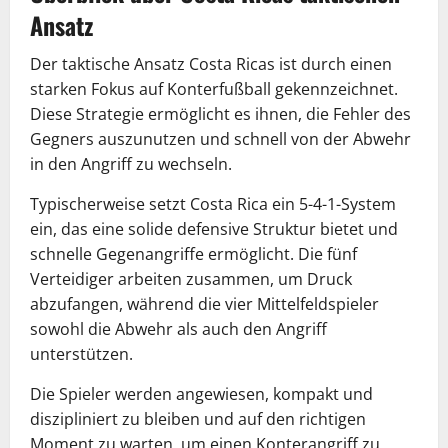
Ansatz
Der taktische Ansatz Costa Ricas ist durch einen
starken Fokus auf Konterfußball gekennzeichnet.
Diese Strategie ermöglicht es ihnen, die Fehler des
Gegners auszunutzen und schnell von der Abwehr
in den Angriff zu wechseln.
Typischerweise setzt Costa Rica ein 5-4-1-System
ein, das eine solide defensive Struktur bietet und
schnelle Gegenangriffe ermöglicht. Die fünf
Verteidiger arbeiten zusammen, um Druck
abzufangen, während die vier Mittelfeldspieler
sowohl die Abwehr als auch den Angriff
unterstützen.
Die Spieler werden angewiesen, kompakt und
diszipliniert zu bleiben und auf den richtigen
Moment zu warten, um einen Konterangriff zu