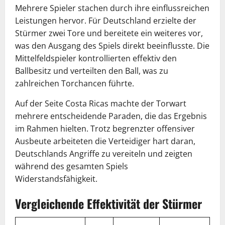
Mehrere Spieler stachen durch ihre einflussreichen
Leistungen hervor. Für Deutschland erzielte der
Stürmer zwei Tore und bereitete ein weiteres vor,
was den Ausgang des Spiels direkt beeinflusste. Die
Mittelfeldspieler kontrollierten effektiv den
Ballbesitz und verteilten den Ball, was zu
zahlreichen Torchancen führte.
Auf der Seite Costa Ricas machte der Torwart
mehrere entscheidende Paraden, die das Ergebnis
im Rahmen hielten. Trotz begrenzter offensiver
Ausbeute arbeiteten die Verteidiger hart daran,
Deutschlands Angriffe zu vereiteln und zeigten
während des gesamten Spiels
Widerstandsfähigkeit.
Vergleichende Effektivität der Stürmer