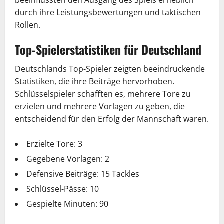
beeinflussten den Ausgang des Spiels erheblich
durch ihre Leistungsbewertungen und taktischen
Rollen.
Top-Spielerstatistiken für Deutschland
Deutschlands Top-Spieler zeigten beeindruckende
Statistiken, die ihre Beiträge hervorhoben.
Schlüsselspieler schafften es, mehrere Tore zu
erzielen und mehrere Vorlagen zu geben, die
entscheidend für den Erfolg der Mannschaft waren.
Erzielte Tore: 3
Gegebene Vorlagen: 2
Defensive Beiträge: 15 Tackles
Schlüssel-Pässe: 10
Gespielte Minuten: 90