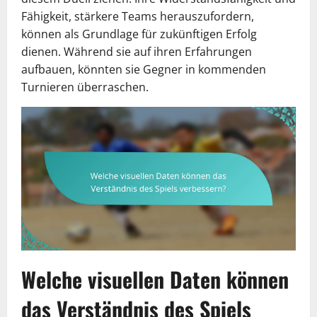
Fähigkeit, stärkere Teams herauszufordern,
können als Grundlage für zukünftigen Erfolg
dienen. Während sie auf ihren Erfahrungen
aufbauen, könnten sie Gegner in kommenden
Turnieren überraschen.
Welche visuellen Daten können
das Verständnis des Spiels