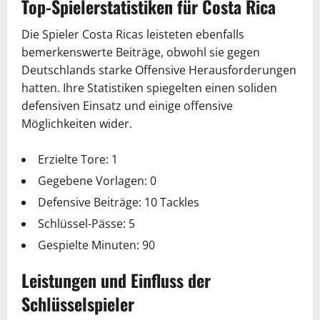
Top-Spielerstatistiken für Costa Rica
Die Spieler Costa Ricas leisteten ebenfalls
bemerkenswerte Beiträge, obwohl sie gegen
Deutschlands starke Offensive Herausforderungen
hatten. Ihre Statistiken spiegelten einen soliden
defensiven Einsatz und einige offensive
Möglichkeiten wider.
Erzielte Tore: 1
Gegebene Vorlagen: 0
Defensive Beiträge: 10 Tackles
Schlüssel-Pässe: 5
Gespielte Minuten: 90
Leistungen und Einfluss der
Schlüsselspieler