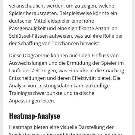
veranschaulicht werden, um zu zeigen, welche
Spieler herausragten. Beispielsweise könnte ein
deutscher Mittelfeldspieler eine hohe
Passgenauigkeit und eine signifikante Anzahl an
Schlüssel-Pässen aufweisen, was auf ihre Rolle bei
der Schaffung von Torchancen hinweist.
Diese Diagramme können auch den Einfluss von
Auswechslungen und die Ermüdung der Spieler im
Laufe der Zeit zeigen, was Einblicke in die Coaching-
Entscheidungen und deren Effektivität bietet. Die
Analyse von Leistungsdaten kann zukünftige
Trainingsschwerpunkte und taktische
Anpassungen leiten.
Heatmap-Analyse
Heatmaps bieten eine visuelle Darstellung der
Spielerbewegungen und Aktionsbereiche auf dem