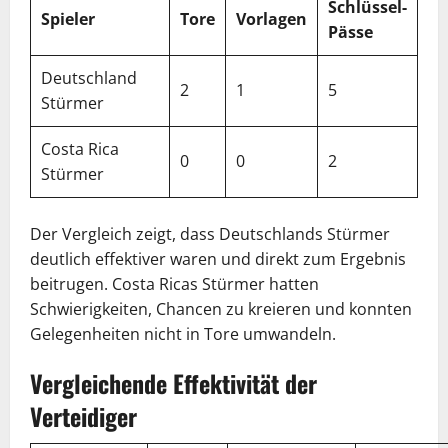
Schlüssel-
Spieler
Tore
Vorlagen
Pässe
Deutschland
2
1
5
Stürmer
Costa Rica
0
0
2
Stürmer
Der Vergleich zeigt, dass Deutschlands Stürmer
deutlich effektiver waren und direkt zum Ergebnis
beitrugen. Costa Ricas Stürmer hatten
Schwierigkeiten, Chancen zu kreieren und konnten
Gelegenheiten nicht in Tore umwandeln.
Vergleichende Effektivität der
Verteidiger