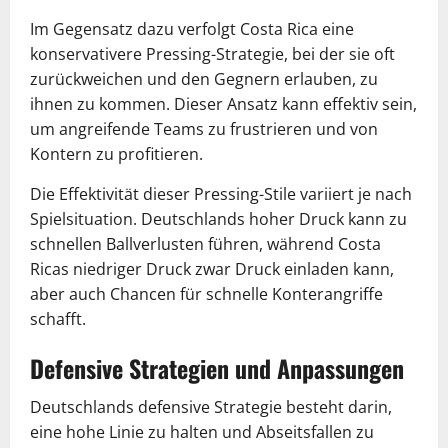
Im Gegensatz dazu verfolgt Costa Rica eine
konservativere Pressing-Strategie, bei der sie oft
zurückweichen und den Gegnern erlauben, zu
ihnen zu kommen. Dieser Ansatz kann effektiv sein,
um angreifende Teams zu frustrieren und von
Kontern zu profitieren.
Die Effektivität dieser Pressing-Stile variiert je nach
Spielsituation. Deutschlands hoher Druck kann zu
schnellen Ballverlusten führen, während Costa
Ricas niedriger Druck zwar Druck einladen kann,
aber auch Chancen für schnelle Konterangriffe
schafft.
Defensive Strategien und Anpassungen
Deutschlands defensive Strategie besteht darin,
eine hohe Linie zu halten und Abseitsfallen zu