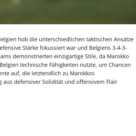
lgien hob die unterschiedlichen taktischen Ansätze
fensive Stärke fokussiert war und Belgiens 3-4-3-
 Teams demonstrierten einzigartige Stile, da Marokko
 Belgien technische Fähigkeiten nutzte, um Chancen
te auf, die letztendlich zu Marokkos
aus defensiver Solidität und offensivem Flair