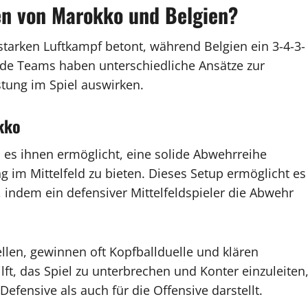
ien von Marokko und Belgien?
starken Luftkampf betont, während Belgien ein 3-4-3-
 Beide Teams haben unterschiedliche Ansätze zur
istung im Spiel auswirken.
kko
 es ihnen ermöglicht, eine solide Abwehrreihe
g im Mittelfeld zu bieten. Dieses Setup ermöglicht es
, indem ein defensiver Mittelfeldspieler die Abwehr
ellen, gewinnen oft Kopfballduelle und klären
lft, das Spiel zu unterbrechen und Konter einzuleiten
fensive als auch für die Offensive darstellt.