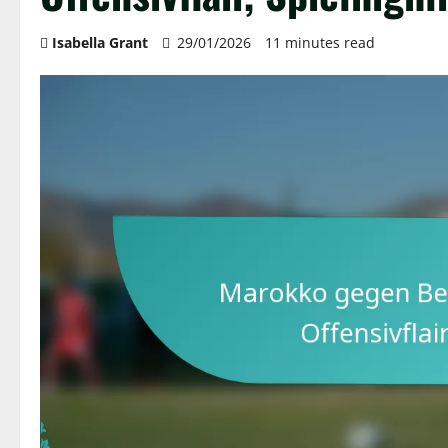
Isabella Grant
29/01/2026
11 minutes read