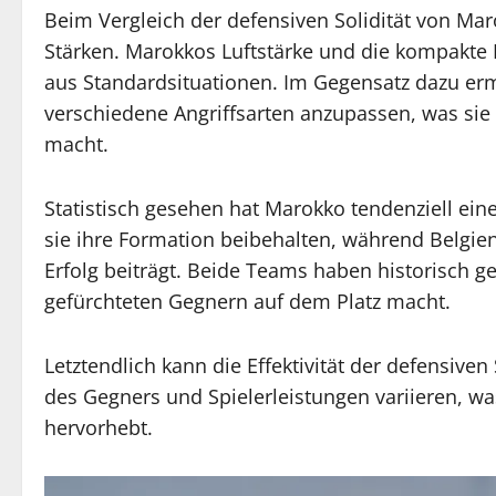
Beim Vergleich der defensiven Solidität von Ma
Stärken. Marokkos Luftstärke und die kompakte M
aus Standardsituationen. Im Gegensatz dazu ermög
verschiedene Angriffsarten anzupassen, was sie
macht.
Statistisch gesehen hat Marokko tendenziell ein
sie ihre Formation beibehalten, während Belgiens
Erfolg beiträgt. Beide Teams haben historisch ge
gefürchteten Gegnern auf dem Platz macht.
Letztendlich kann die Effektivität der defensiven
des Gegners und Spielerleistungen variieren, w
hervorhebt.