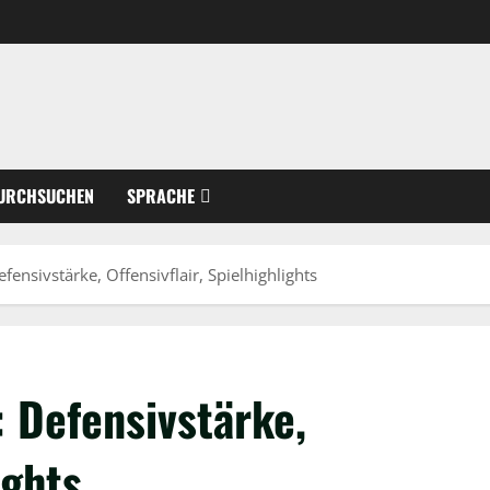
DURCHSUCHEN
SPRACHE
ensivstärke, Offensivflair, Spielhighlights
 Defensivstärke,
ights