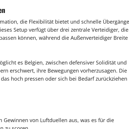
en
ation, die Flexibilität bietet und schnelle Übergäng
eses Setup verfügt über drei zentrale Verteidiger, die
passen können, während die Außenverteidiger Breite
öglicht es Belgien, zwischen defensiver Solidität und
ern erschwert, ihre Bewegungen vorherzusagen. Die
, das hoch pressen oder sich bei Bedarf zurückziehen
m Gewinnen von Luftduellen aus, was es für die
n zu scoren.